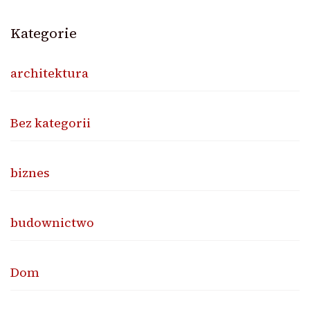
Kategorie
architektura
Bez kategorii
biznes
budownictwo
Dom