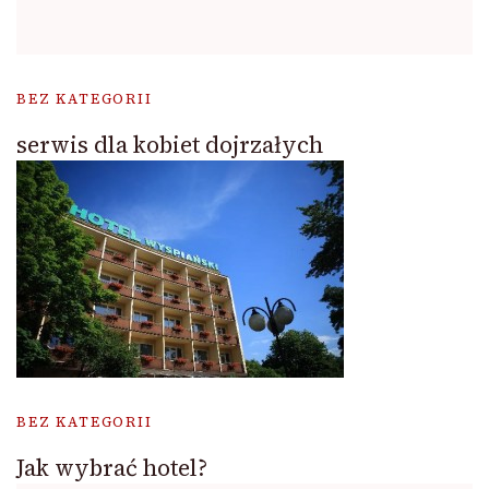
BEZ KATEGORII
serwis dla kobiet dojrzałych
BEZ KATEGORII
Jak wybrać hotel?