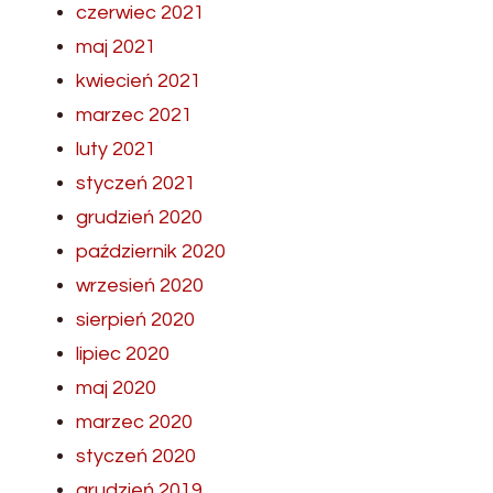
czerwiec 2021
maj 2021
kwiecień 2021
marzec 2021
luty 2021
styczeń 2021
grudzień 2020
październik 2020
wrzesień 2020
sierpień 2020
lipiec 2020
maj 2020
marzec 2020
styczeń 2020
grudzień 2019