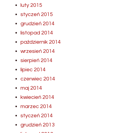
luty 2015
styczeń 2015
grudzień 2014
listopad 2014
październik 2014
wrzesień 2014
sierpień 2014
lipiec 2014
czerwiec 2014
maj 2014
kwiecień 2014
marzec 2014
styczeń 2014
grudzień 2013