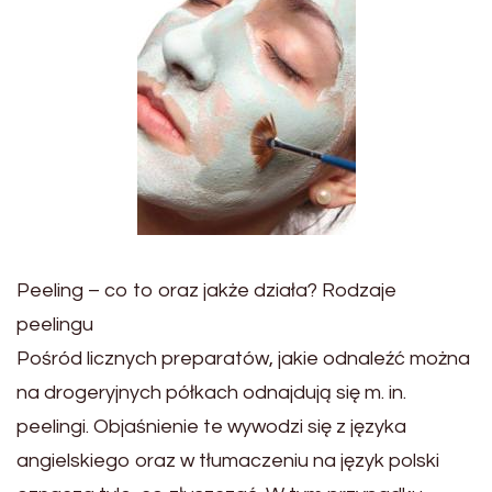
Peeling – co to oraz jakże działa? Rodzaje
peelingu
Pośród licznych preparatów, jakie odnaleźć można
na drogeryjnych półkach odnajdują się m. in.
peelingi. Objaśnienie te wywodzi się z języka
angielskiego oraz w tłumaczeniu na język polski