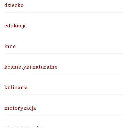
dziecko
edukacja
inne
kosmetyki naturalne
kulinaria
motoryzacja