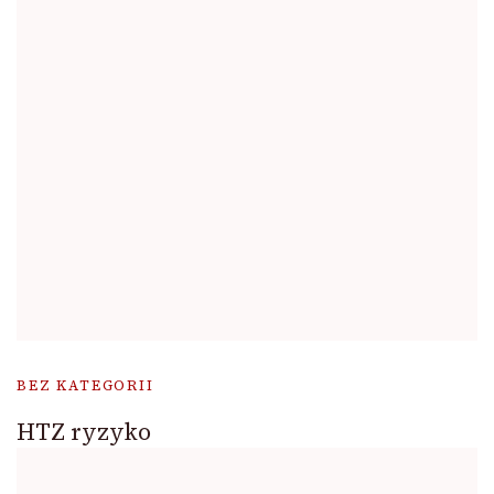
BEZ KATEGORII
HTZ ryzyko