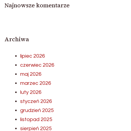
Najnowsze komentarze
Archiwa
lipiec 2026
czerwiec 2026
maj 2026
marzec 2026
luty 2026
styczeń 2026
grudzień 2025
listopad 2025
sierpień 2025