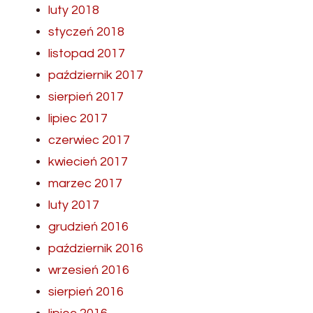
luty 2018
styczeń 2018
listopad 2017
październik 2017
sierpień 2017
lipiec 2017
czerwiec 2017
kwiecień 2017
marzec 2017
luty 2017
grudzień 2016
październik 2016
wrzesień 2016
sierpień 2016