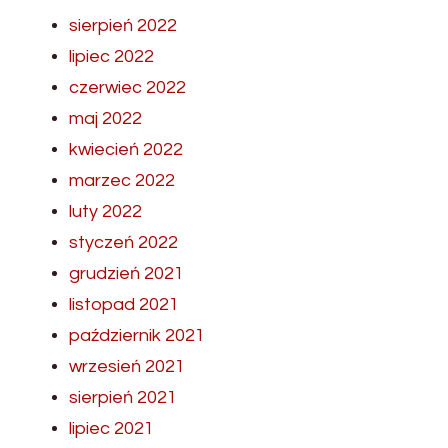
sierpień 2022
lipiec 2022
czerwiec 2022
maj 2022
kwiecień 2022
marzec 2022
luty 2022
styczeń 2022
grudzień 2021
listopad 2021
październik 2021
wrzesień 2021
sierpień 2021
lipiec 2021