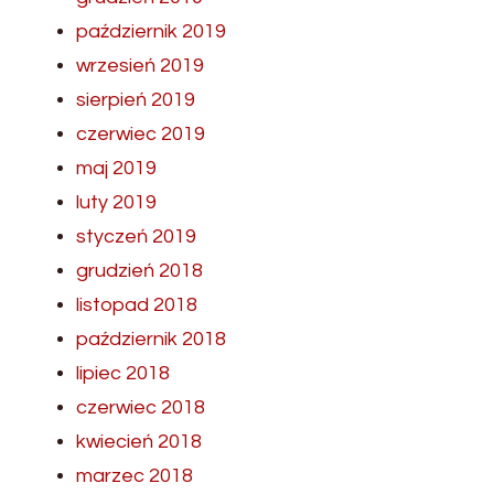
październik 2019
wrzesień 2019
sierpień 2019
czerwiec 2019
maj 2019
luty 2019
styczeń 2019
grudzień 2018
listopad 2018
październik 2018
lipiec 2018
czerwiec 2018
kwiecień 2018
marzec 2018