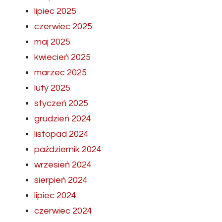
lipiec 2025
czerwiec 2025
maj 2025
kwiecień 2025
marzec 2025
luty 2025
styczeń 2025
grudzień 2024
listopad 2024
październik 2024
wrzesień 2024
sierpień 2024
lipiec 2024
czerwiec 2024