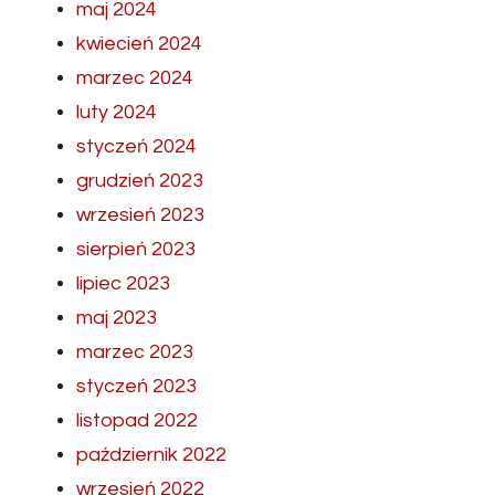
maj 2024
kwiecień 2024
marzec 2024
luty 2024
styczeń 2024
grudzień 2023
wrzesień 2023
sierpień 2023
lipiec 2023
maj 2023
marzec 2023
styczeń 2023
listopad 2022
październik 2022
wrzesień 2022