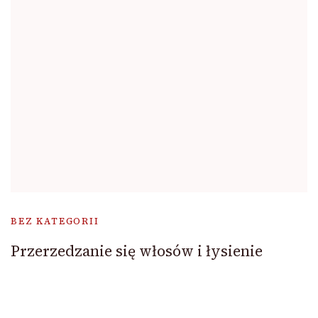
BEZ KATEGORII
Przerzedzanie się włosów i łysienie