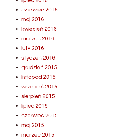
lipiec 2016
czerwiec 2016
maj 2016
kwiecień 2016
marzec 2016
luty 2016
styczeń 2016
grudzień 2015
listopad 2015
wrzesień 2015
sierpień 2015
lipiec 2015
czerwiec 2015
maj 2015
marzec 2015