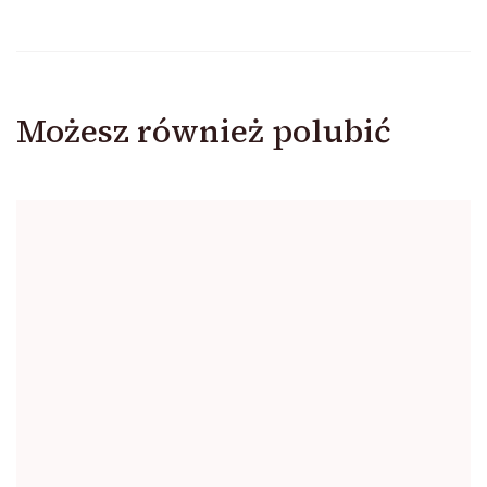
Możesz również polubić