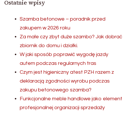
Ostatnie wpisy
Szamba betonowe – poradnik przed
zakupem w 2026 roku
Za małe czy zbyt duże szambo? Jak dobrać
zbiornik do domu i działki.
W jaki sposób poprawić wygodę jazdy
autem podczas regularnych tras
Czym jest higieniczny atest PZH razem z
deklaracją zgodności wyrobu podczas
zakupu betonowego szamba?
Funkcjonalne meble handlowe jako element
profesjonalnej organizacji sprzedaży