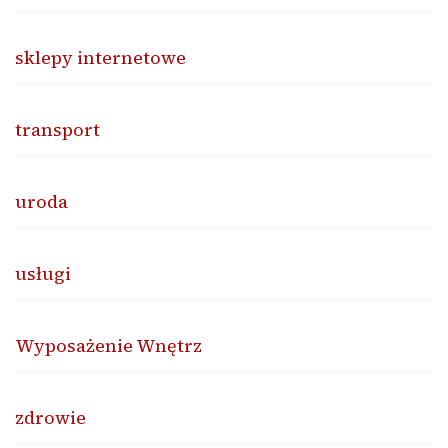
sklepy internetowe
transport
uroda
usługi
Wyposażenie Wnętrz
zdrowie