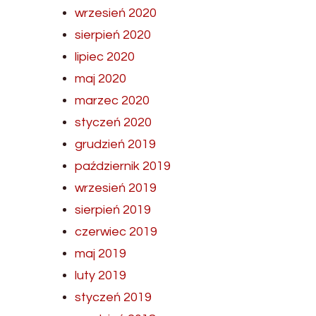
wrzesień 2020
sierpień 2020
lipiec 2020
maj 2020
marzec 2020
styczeń 2020
grudzień 2019
październik 2019
wrzesień 2019
sierpień 2019
czerwiec 2019
maj 2019
luty 2019
styczeń 2019