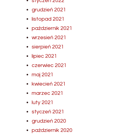
styczeń 2022
grudzień 2021
listopad 2021
październik 2021
wrzesień 2021
sierpień 2021
lipiec 2021
czerwiec 2021
maj 2021
kwiecień 2021
marzec 2021
luty 2021
styczeń 2021
grudzień 2020
październik 2020