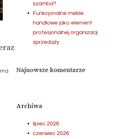
szamba?
Funkcjonalne meble
handlowe jako element
profesjonalnej organizacji
sprzedaży
eraz
Najnowsze komentarze
 ma
.
Archiwa
lipiec 2026
czerwiec 2026