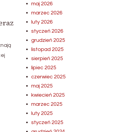
maj 2026
marzec 2026
eraz
luty 2026
styczeń 2026
grudzień 2025
znają
listopad 2025
ej
sierpień 2025
lipiec 2025
czerwiec 2025
maj 2025
kwiecień 2025
marzec 2025
luty 2025
styczeń 2025
grudzień 2024