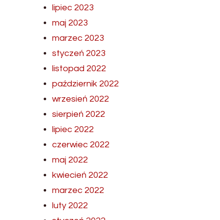
lipiec 2023
maj 2023
marzec 2023
styczeń 2023
listopad 2022
październik 2022
wrzesień 2022
sierpień 2022
lipiec 2022
czerwiec 2022
maj 2022
kwiecień 2022
marzec 2022
luty 2022