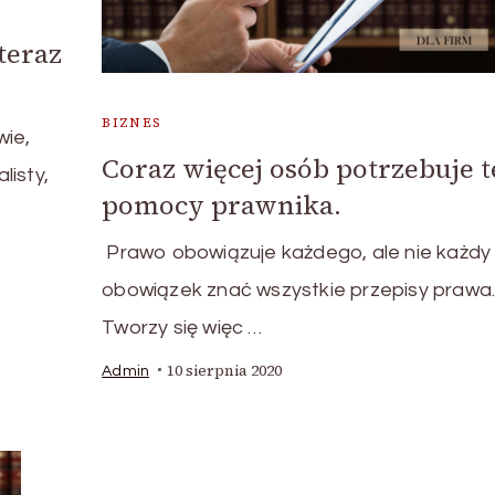
teraz
BIZNES
wie,
Coraz więcej osób potrzebuje t
listy,
pomocy prawnika.
Prawo obowiązuje każdego, ale nie każdy
obowiązek znać wszystkie przepisy prawa
Tworzy się więc …
10 sierpnia 2020
Admin