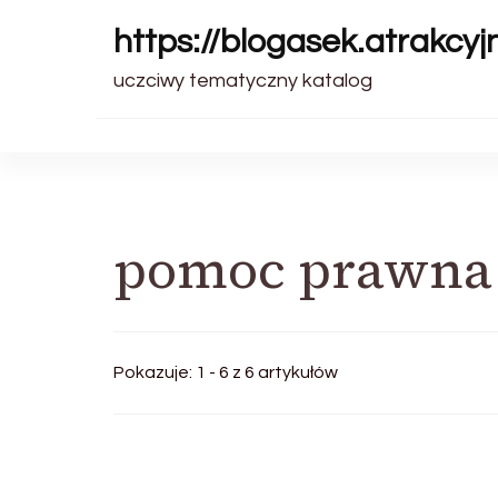
https://blogasek.atrakcyjn
uczciwy tematyczny katalog
pomoc prawna
Pokazuje: 1 - 6 z 6 artykułów