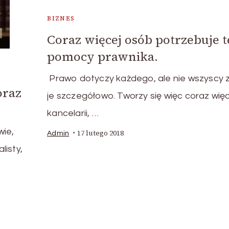
BIZNES
Coraz więcej osób potrzebuje t
pomocy prawnika.
Prawo dotyczy każdego, ale nie wszyscy 
oraz
je szczegółowo. Tworzy się więc coraz więc
kancelarii, …
wie,
17 lutego 2018
Admin
listy,