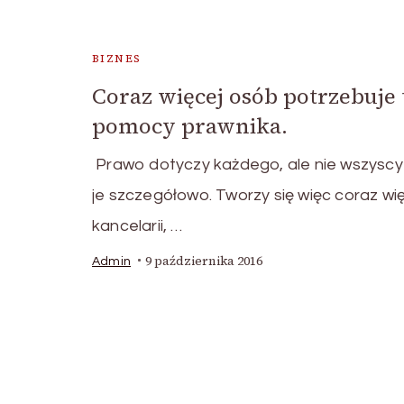
BIZNES
Coraz więcej osób potrzebuje 
pomocy prawnika.
Prawo dotyczy każdego, ale nie wszyscy
je szczegółowo. Tworzy się więc coraz wi
kancelarii, …
9 października 2016
Admin