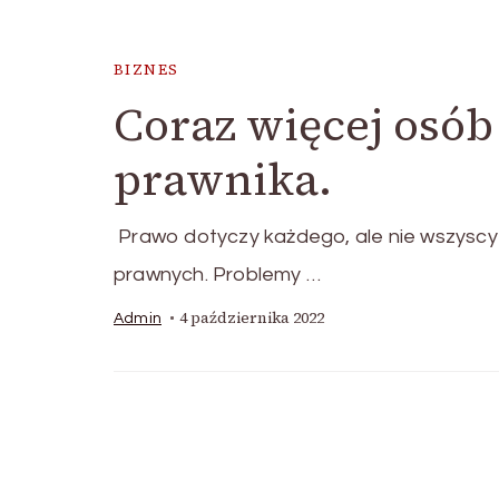
BIZNES
Coraz więcej osób
prawnika.
Prawo dotyczy każdego, ale nie wszyscy 
prawnych. Problemy …
4 października 2022
Admin