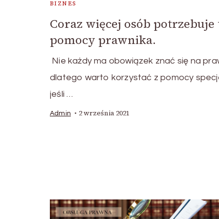
BIZNES
Coraz więcej osób potrzebuje 
pomocy prawnika.
Nie każdy ma obowiązek znać się na pra
dlatego warto korzystać z pomocy specja
jeśli …
2 września 2021
Admin