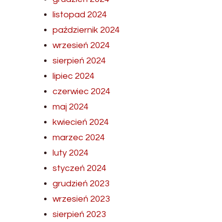
listopad 2024
październik 2024
wrzesień 2024
sierpień 2024
lipiec 2024
czerwiec 2024
maj 2024
kwiecień 2024
marzec 2024
luty 2024
styczeń 2024
grudzień 2023
wrzesień 2023
sierpień 2023