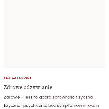
BEZ KATEGORII
Zdrowe odzywianie
Zdrowie – jest to dobra sprawność fizyczna
fizyczna i psychiczna, bez symptomów infekcji i