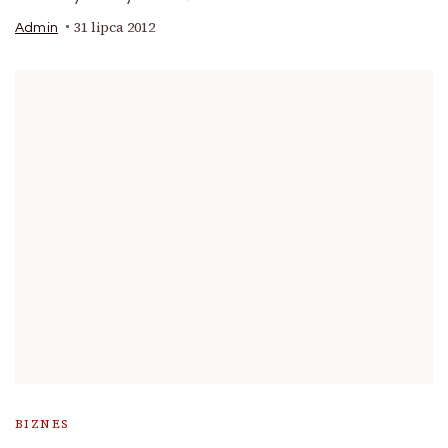
31 lipca 2012
Admin
BIZNES