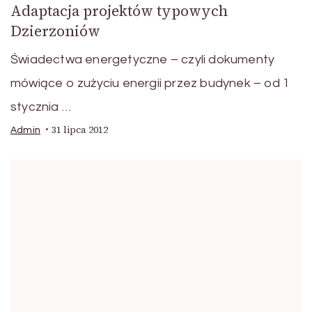
Adaptacja projektów typowych
Dzierzoniów
Świadectwa energetyczne – czyli dokumenty
mówiące o zużyciu energii przez budynek – od 1
stycznia …
31 lipca 2012
Admin