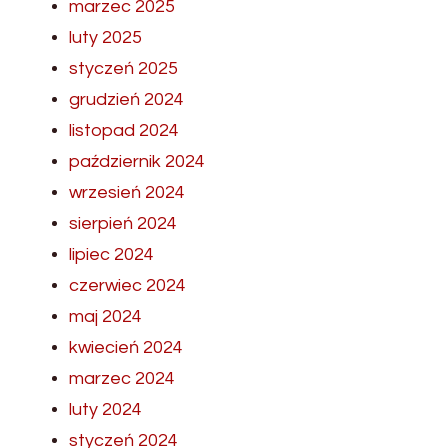
marzec 2025
luty 2025
styczeń 2025
grudzień 2024
listopad 2024
październik 2024
wrzesień 2024
sierpień 2024
lipiec 2024
czerwiec 2024
maj 2024
kwiecień 2024
marzec 2024
luty 2024
styczeń 2024