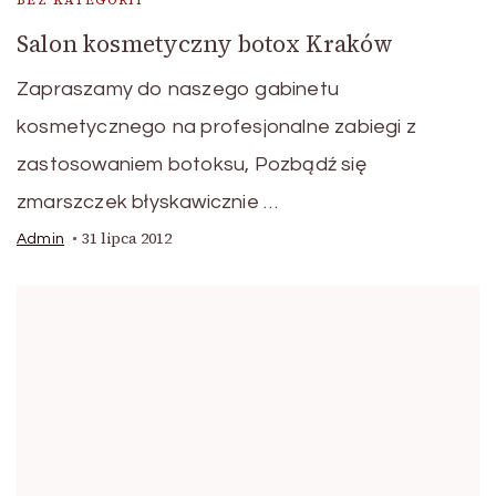
BEZ KATEGORII
Salon kosmetyczny botox Kraków
Zapraszamy do naszego gabinetu
kosmetycznego na profesjonalne zabiegi z
zastosowaniem botoksu, Pozbądź się
zmarszczek błyskawicznie …
31 lipca 2012
Admin