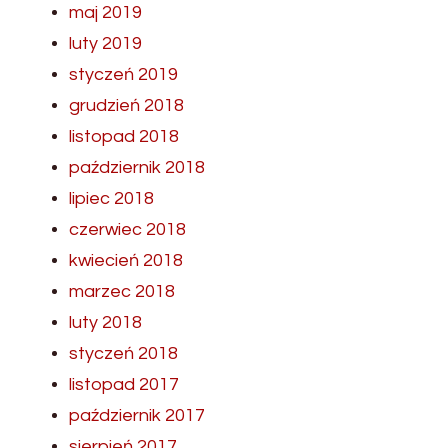
maj 2019
luty 2019
styczeń 2019
grudzień 2018
listopad 2018
październik 2018
lipiec 2018
czerwiec 2018
kwiecień 2018
marzec 2018
luty 2018
styczeń 2018
listopad 2017
październik 2017
sierpień 2017