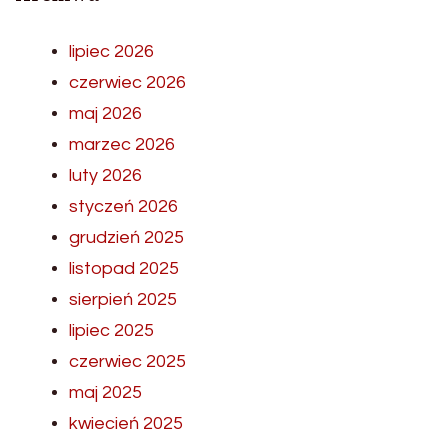
lipiec 2026
czerwiec 2026
maj 2026
marzec 2026
luty 2026
styczeń 2026
grudzień 2025
listopad 2025
sierpień 2025
lipiec 2025
czerwiec 2025
maj 2025
kwiecień 2025