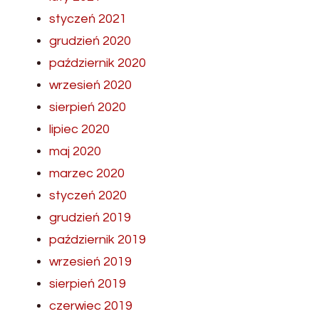
styczeń 2021
grudzień 2020
październik 2020
wrzesień 2020
sierpień 2020
lipiec 2020
maj 2020
marzec 2020
styczeń 2020
grudzień 2019
październik 2019
wrzesień 2019
sierpień 2019
czerwiec 2019