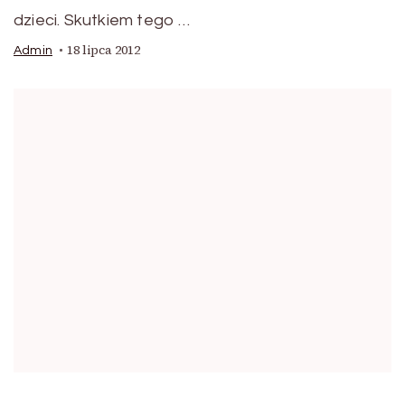
dzieci. Skutkiem tego …
18 lipca 2012
Admin