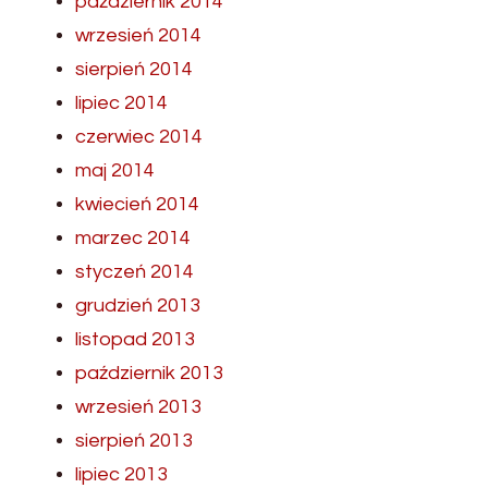
październik 2014
wrzesień 2014
sierpień 2014
lipiec 2014
czerwiec 2014
maj 2014
kwiecień 2014
marzec 2014
styczeń 2014
grudzień 2013
listopad 2013
październik 2013
wrzesień 2013
sierpień 2013
lipiec 2013