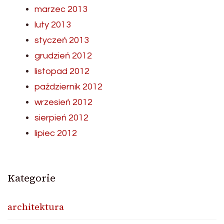
marzec 2013
luty 2013
styczeń 2013
grudzień 2012
listopad 2012
październik 2012
wrzesień 2012
sierpień 2012
lipiec 2012
Kategorie
architektura