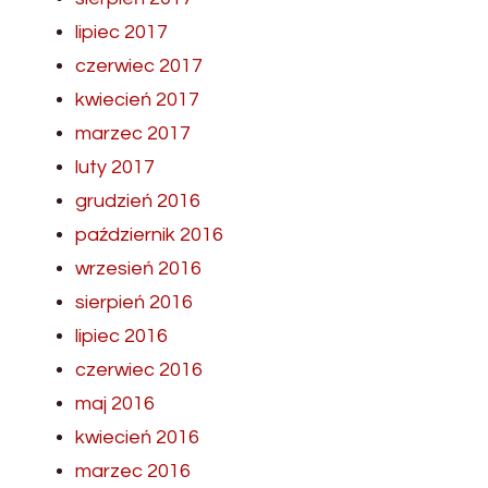
lipiec 2017
czerwiec 2017
kwiecień 2017
marzec 2017
luty 2017
grudzień 2016
październik 2016
wrzesień 2016
sierpień 2016
lipiec 2016
czerwiec 2016
maj 2016
kwiecień 2016
marzec 2016