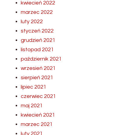
kwiecień 2022
marzec 2022
luty 2022
styczeń 2022
grudzień 2021
listopad 2021
październik 2021
wrzesień 2021
sierpień 2021
lipiec 2021
czerwiec 2021
maj 2021
kwiecień 2021
marzec 2021
luty 2021