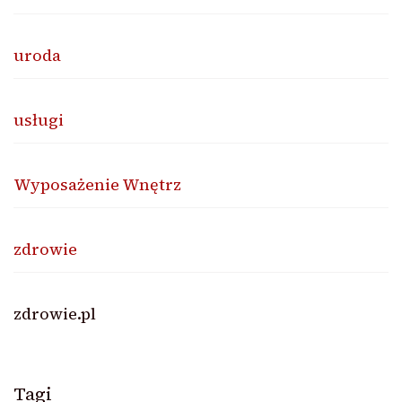
uroda
usługi
Wyposażenie Wnętrz
zdrowie
zdrowie.pl
Tagi