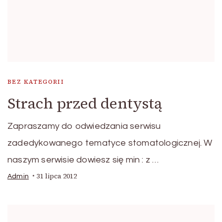
BEZ KATEGORII
Strach przed dentystą
Zapraszamy do odwiedzania serwisu
zadedykowanego tematyce stomatologicznej. W
naszym serwisie dowiesz się min : z …
31 lipca 2012
Admin