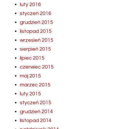
luty 2016
styczeń 2016
grudzień 2015
listopad 2015
wrzesień 2015
sierpień 2015
lipiec 2015
czerwiec 2015
maj 2015
marzec 2015
luty 2015
styczeń 2015
grudzień 2014
listopad 2014