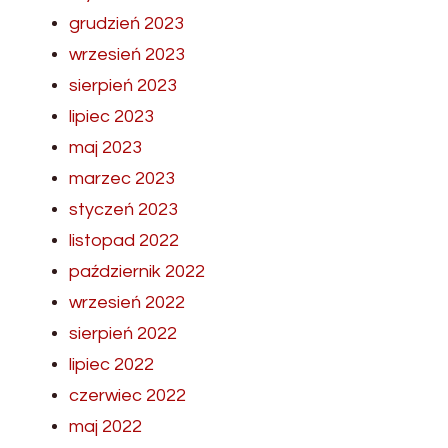
grudzień 2023
wrzesień 2023
sierpień 2023
lipiec 2023
maj 2023
marzec 2023
styczeń 2023
listopad 2022
październik 2022
wrzesień 2022
sierpień 2022
lipiec 2022
czerwiec 2022
maj 2022