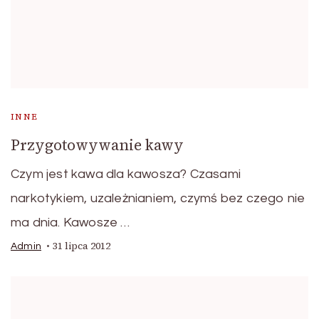
INNE
Przygotowywanie kawy
Czym jest kawa dla kawosza? Czasami
narkotykiem, uzależnianiem, czymś bez czego nie
ma dnia. Kawosze …
31 lipca 2012
Admin