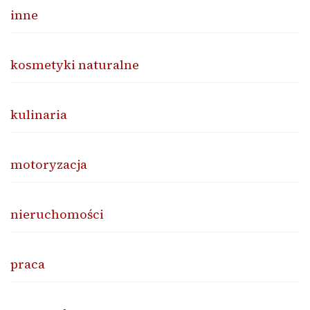
inne
kosmetyki naturalne
kulinaria
motoryzacja
nieruchomości
praca