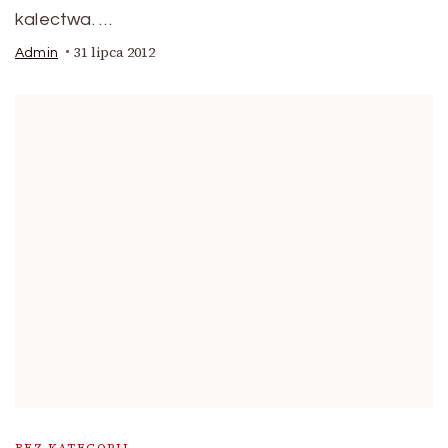
kalectwa. …
31 lipca 2012
Admin