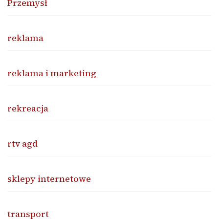
Przemysł
reklama
reklama i marketing
rekreacja
rtv agd
sklepy internetowe
transport