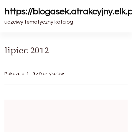
https://blogasek.atrakcyjny.elk.p
uczciwy tematyczny katalog
lipiec 2012
Pokazuje: 1 - 9 z 9 artykułów