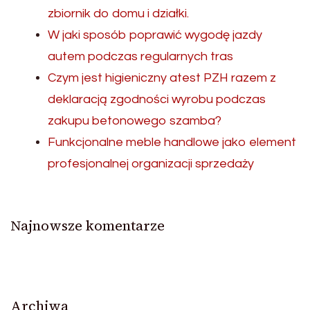
zbiornik do domu i działki.
W jaki sposób poprawić wygodę jazdy
autem podczas regularnych tras
Czym jest higieniczny atest PZH razem z
deklaracją zgodności wyrobu podczas
zakupu betonowego szamba?
Funkcjonalne meble handlowe jako element
profesjonalnej organizacji sprzedaży
Najnowsze komentarze
Archiwa