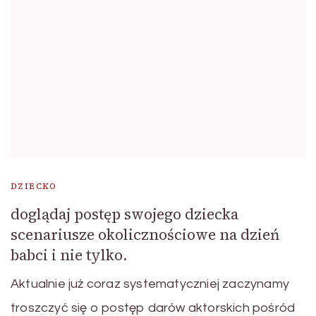
DZIECKO
doglądaj postęp swojego dziecka
scenariusze okolicznościowe na dzień
babci i nie tylko.
Aktualnie już coraz systematyczniej zaczynamy
troszczyć się o postęp darów aktorskich pośród