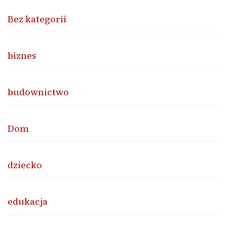
Bez kategorii
biznes
budownictwo
Dom
dziecko
edukacja