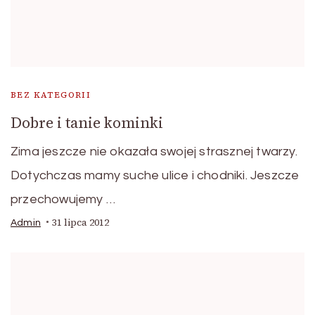
BEZ KATEGORII
Dobre i tanie kominki
Zima jeszcze nie okazała swojej strasznej twarzy.
Dotychczas mamy suche ulice i chodniki. Jeszcze
przechowujemy …
31 lipca 2012
Admin