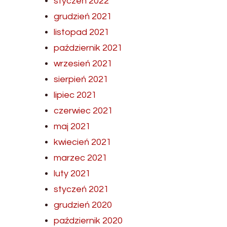
styczeń 2022
grudzień 2021
listopad 2021
październik 2021
wrzesień 2021
sierpień 2021
lipiec 2021
czerwiec 2021
maj 2021
kwiecień 2021
marzec 2021
luty 2021
styczeń 2021
grudzień 2020
październik 2020