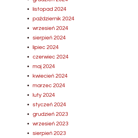
listopad 2024
październik 2024
wrzesień 2024
sierpień 2024
lipiec 2024
czerwiec 2024
maj 2024
kwiecień 2024
marzec 2024
luty 2024
styczeń 2024
grudzień 2023
wrzesień 2023
sierpień 2023