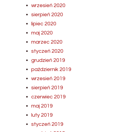
wrzesień 2020
sierpień 2020
lipiec 2020
maj 2020
marzec 2020
styczeń 2020
grudzień 2019
październik 2019
wrzesień 2019
sierpień 2019
czerwiec 2019
maj 2019
luty 2019
styczeń 2019