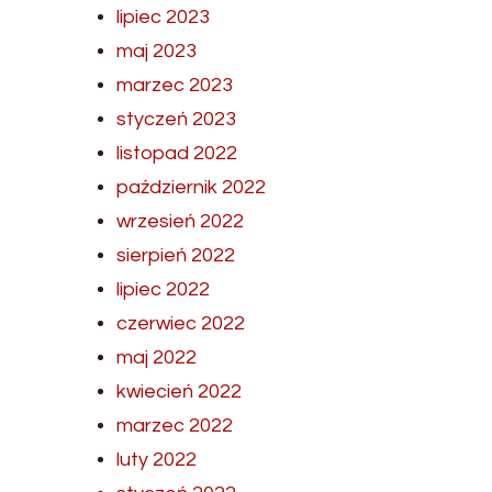
lipiec 2023
maj 2023
marzec 2023
styczeń 2023
listopad 2022
październik 2022
wrzesień 2022
sierpień 2022
lipiec 2022
czerwiec 2022
maj 2022
kwiecień 2022
marzec 2022
luty 2022