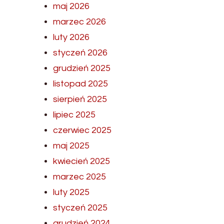
maj 2026
marzec 2026
luty 2026
styczeń 2026
grudzień 2025
listopad 2025
sierpień 2025
lipiec 2025
czerwiec 2025
maj 2025
kwiecień 2025
marzec 2025
luty 2025
styczeń 2025
grudzień 2024