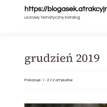
https://blogasek.atrakcyjn
uczciwy tematyczny katalog
grudzień 2019
Pokazuje: 1 - 2 z 2 artykułów