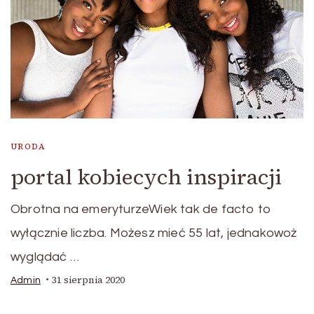
URODA
portal kobiecych inspiracji
Obrotna na emeryturzeWiek tak de facto to
wyłącznie liczba. Możesz mieć 55 lat, jednakowoż
wyglądać …
31 sierpnia 2020
Admin