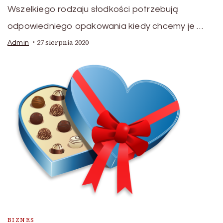
Wszelkiego rodzaju słodkości potrzebują
odpowiedniego opakowania kiedy chcemy je …
27 sierpnia 2020
Admin
BIZNES