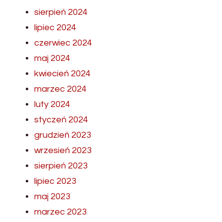
sierpień 2024
lipiec 2024
czerwiec 2024
maj 2024
kwiecień 2024
marzec 2024
luty 2024
styczeń 2024
grudzień 2023
wrzesień 2023
sierpień 2023
lipiec 2023
maj 2023
marzec 2023