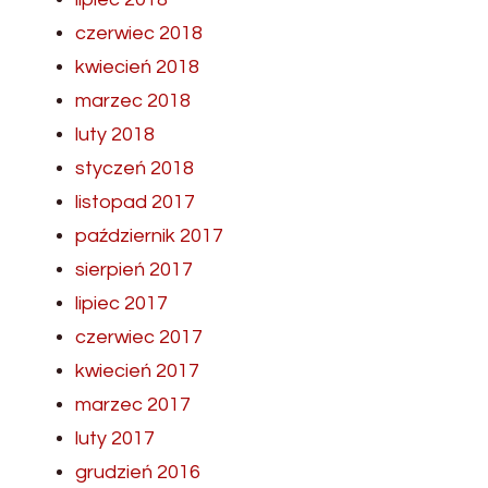
czerwiec 2018
kwiecień 2018
marzec 2018
luty 2018
styczeń 2018
listopad 2017
październik 2017
sierpień 2017
lipiec 2017
czerwiec 2017
kwiecień 2017
marzec 2017
luty 2017
grudzień 2016