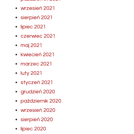
wrzesień 2021
sierpień 2021
lipiec 2021
czerwiec 2021
maj 2021
kwiecień 2021
marzec 2021
luty 2021
styczeń 2021
grudzień 2020
październik 2020
wrzesień 2020
sierpień 2020
lipiec 2020