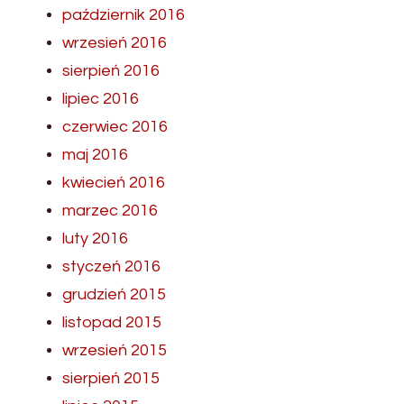
październik 2016
wrzesień 2016
sierpień 2016
lipiec 2016
czerwiec 2016
maj 2016
kwiecień 2016
marzec 2016
luty 2016
styczeń 2016
grudzień 2015
listopad 2015
wrzesień 2015
sierpień 2015