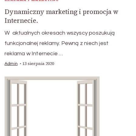
Dynamiczny marketing i promocja w
Internecie.
W aktualnych okresach wszyscy poszukują
funkcjonalnej reklamy. Pewną z niech jest
reklama w Internecie …
13 sierpnia 2020
Admin