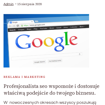
15 sierpnia 2020
Admin
REKLAMA I MARKETING
Profesjonalista seo wspomoże i dostosuje
właściwą podejście do twojego biznesu.
W nowoczesnych okresach wszyscy poszukują