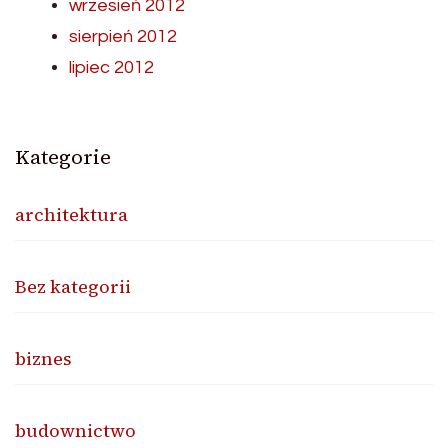
wrzesień 2012
sierpień 2012
lipiec 2012
Kategorie
architektura
Bez kategorii
biznes
budownictwo