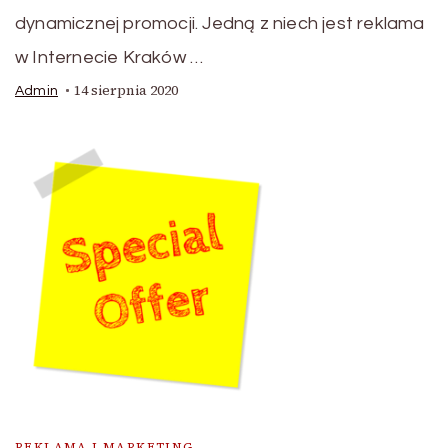
dynamicznej promocji. Jedną z niech jest reklama
w Internecie Kraków …
14 sierpnia 2020
Admin
REKLAMA I MARKETING