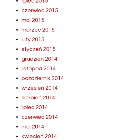
lipiec 2015
czerwiec 2015
maj 2015
marzec 2015
luty 2015
styczeń 2015
grudzień 2014
listopad 2014
październik 2014
wrzesień 2014
sierpień 2014
lipiec 2014
czerwiec 2014
maj 2014
kwiecień 2014