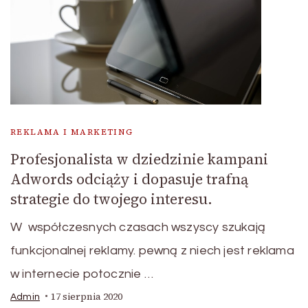
REKLAMA I MARKETING
Profesjonalista w dziedzinie kampani
Adwords odciąży i dopasuje trafną
strategie do twojego interesu.
W współczesnych czasach wszyscy szukają
funkcjonalnej reklamy. pewną z niech jest reklama
w internecie potocznie …
17 sierpnia 2020
Admin