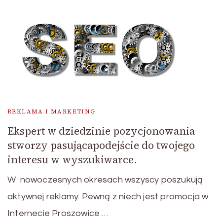
REKLAMA I MARKETING
Ekspert w dziedzinie pozycjonowania
stworzy pasującapodejście do twojego
interesu w wyszukiwarce.
W nowoczesnych okresach wszyscy poszukują
aktywnej reklamy. Pewną z niech jest promocja w
Internecie Proszowice …