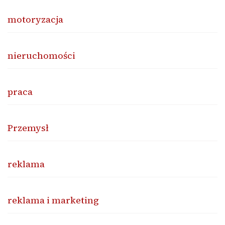
motoryzacja
nieruchomości
praca
Przemysł
reklama
reklama i marketing