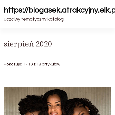
https://blogasek.atrakcyjny.elk.p
uczciwy tematyczny katalog
sierpień 2020
Pokazuje: 1 - 10 z 18 artykułów