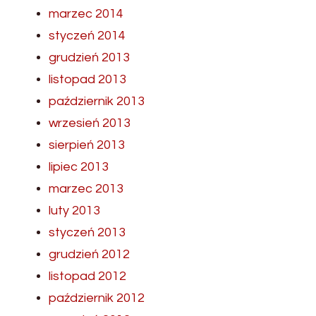
marzec 2014
styczeń 2014
grudzień 2013
listopad 2013
październik 2013
wrzesień 2013
sierpień 2013
lipiec 2013
marzec 2013
luty 2013
styczeń 2013
grudzień 2012
listopad 2012
październik 2012