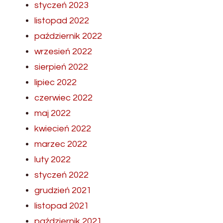
styczeń 2023
listopad 2022
październik 2022
wrzesień 2022
sierpień 2022
lipiec 2022
czerwiec 2022
maj 2022
kwiecień 2022
marzec 2022
luty 2022
styczeń 2022
grudzień 2021
listopad 2021
październik 2021