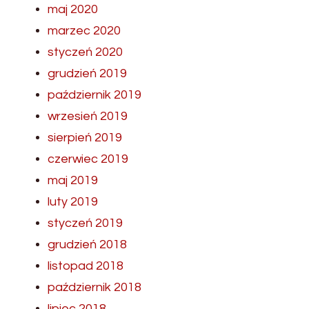
maj 2020
marzec 2020
styczeń 2020
grudzień 2019
październik 2019
wrzesień 2019
sierpień 2019
czerwiec 2019
maj 2019
luty 2019
styczeń 2019
grudzień 2018
listopad 2018
październik 2018
lipiec 2018