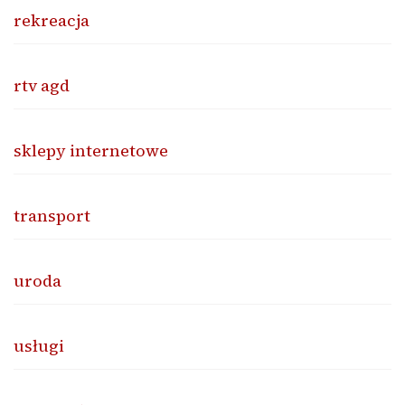
rekreacja
rtv agd
sklepy internetowe
transport
uroda
usługi