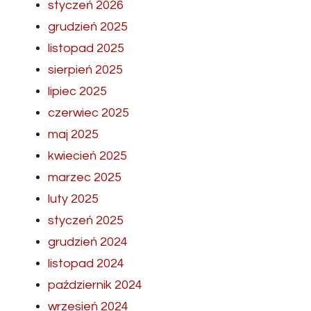
styczeń 2026
grudzień 2025
listopad 2025
sierpień 2025
lipiec 2025
czerwiec 2025
maj 2025
kwiecień 2025
marzec 2025
luty 2025
styczeń 2025
grudzień 2024
listopad 2024
październik 2024
wrzesień 2024