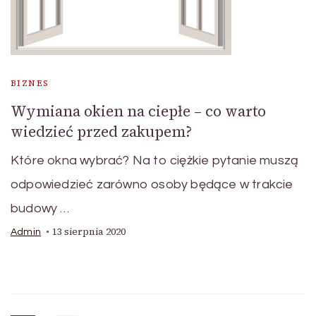
BIZNES
Wymiana okien na ciepłe – co warto
wiedzieć przed zakupem?
Które okna wybrać? Na to ciężkie pytanie muszą
odpowiedzieć zarówno osoby będące w trakcie
budowy …
13 sierpnia 2020
Admin