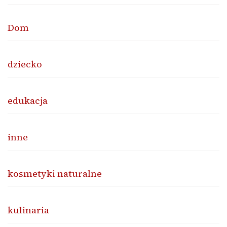
Dom
dziecko
edukacja
inne
kosmetyki naturalne
kulinaria