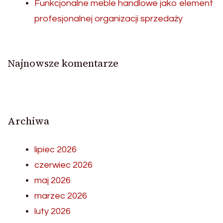
Funkcjonalne meble handlowe jako element
profesjonalnej organizacji sprzedaży
Najnowsze komentarze
Archiwa
lipiec 2026
czerwiec 2026
maj 2026
marzec 2026
luty 2026