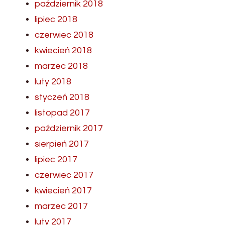
październik 2018
lipiec 2018
czerwiec 2018
kwiecień 2018
marzec 2018
luty 2018
styczeń 2018
listopad 2017
październik 2017
sierpień 2017
lipiec 2017
czerwiec 2017
kwiecień 2017
marzec 2017
luty 2017