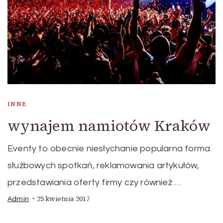
INNE
wynajem namiotów Kraków
Eventy to obecnie niesłychanie popularna forma
służbowych spotkań, reklamowania artykułów,
przedstawiania oferty firmy czy również …
25 kwietnia 2017
Admin