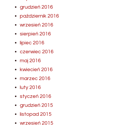
grudzień 2016
październik 2016
wrzesień 2016
sierpień 2016
lipiec 2016
czerwiec 2016
maj 2016
kwiecień 2016
marzec 2016
luty 2016
styczeń 2016
grudzień 2015
listopad 2015
wrzesień 2015