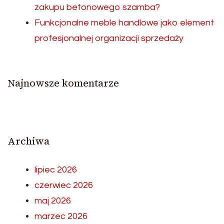
zakupu betonowego szamba?
Funkcjonalne meble handlowe jako element
profesjonalnej organizacji sprzedaży
Najnowsze komentarze
Archiwa
lipiec 2026
czerwiec 2026
maj 2026
marzec 2026