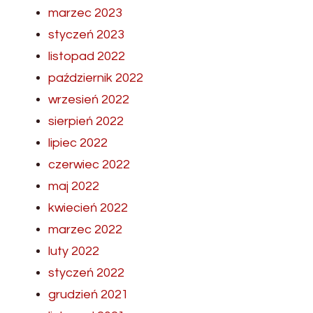
marzec 2023
styczeń 2023
listopad 2022
październik 2022
wrzesień 2022
sierpień 2022
lipiec 2022
czerwiec 2022
maj 2022
kwiecień 2022
marzec 2022
luty 2022
styczeń 2022
grudzień 2021