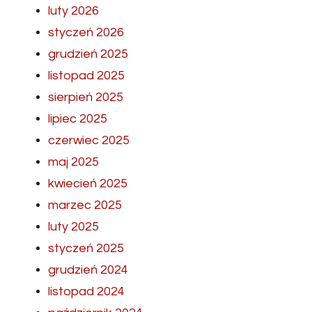
luty 2026
styczeń 2026
grudzień 2025
listopad 2025
sierpień 2025
lipiec 2025
czerwiec 2025
maj 2025
kwiecień 2025
marzec 2025
luty 2025
styczeń 2025
grudzień 2024
listopad 2024