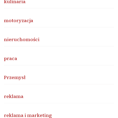
kulinaria
motoryzacja
nieruchomości
praca
Przemysł
reklama
reklama i marketing