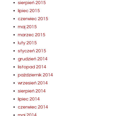
sierpień 2015
lipiec 2015
czerwiec 2015
maj 2015
marzec 2015
luty 2015
styczeń 2015
grudzień 2014
listopad 2014
październik 2014
wrzesień 2014
sierpień 2014
lipiec 2014
czerwiec 2014
maj 2014