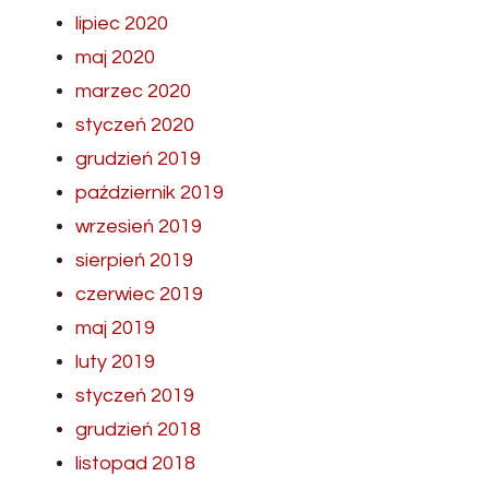
lipiec 2020
maj 2020
marzec 2020
styczeń 2020
grudzień 2019
październik 2019
wrzesień 2019
sierpień 2019
czerwiec 2019
maj 2019
luty 2019
styczeń 2019
grudzień 2018
listopad 2018