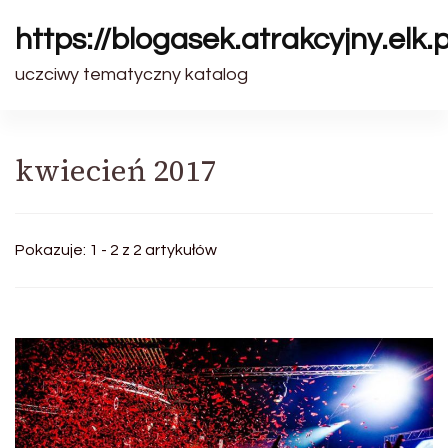
https://blogasek.atrakcyjny.elk.p
uczciwy tematyczny katalog
kwiecień 2017
Pokazuje: 1 - 2 z 2 artykułów