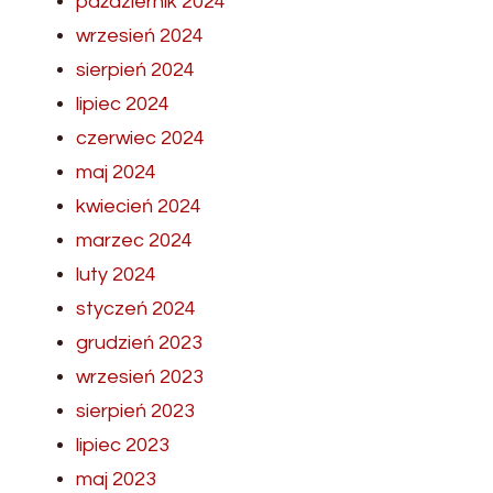
październik 2024
wrzesień 2024
sierpień 2024
lipiec 2024
czerwiec 2024
maj 2024
kwiecień 2024
marzec 2024
luty 2024
styczeń 2024
grudzień 2023
wrzesień 2023
sierpień 2023
lipiec 2023
maj 2023