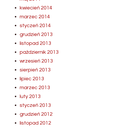
kwiecień 2014
marzec 2014
styczeń 2014
grudzień 2013
listopad 2013
październik 2013
wrzesień 2013
sierpień 2013
lipiec 2013
marzec 2013
luty 2013
styczeń 2013
grudzień 2012
listopad 2012