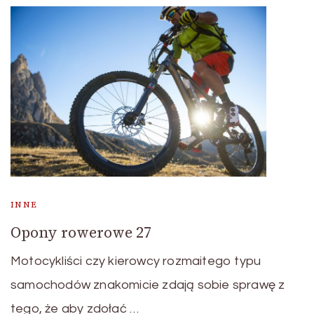
INNE
Opony rowerowe 27
Motocykliści czy kierowcy rozmaitego typu
samochodów znakomicie zdają sobie sprawę z
tego, że aby zdołać …