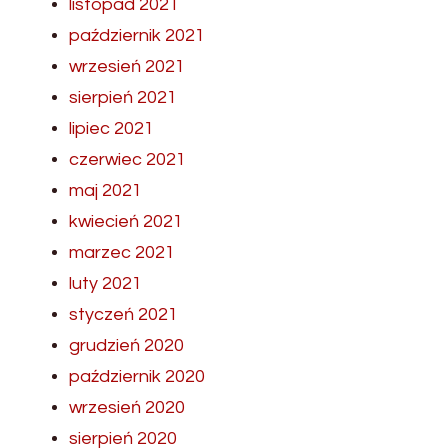
listopad 2021
październik 2021
wrzesień 2021
sierpień 2021
lipiec 2021
czerwiec 2021
maj 2021
kwiecień 2021
marzec 2021
luty 2021
styczeń 2021
grudzień 2020
październik 2020
wrzesień 2020
sierpień 2020