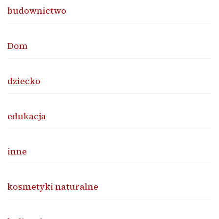
budownictwo
Dom
dziecko
edukacja
inne
kosmetyki naturalne