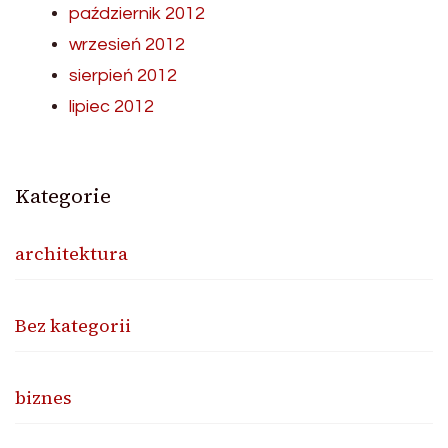
październik 2012
wrzesień 2012
sierpień 2012
lipiec 2012
Kategorie
architektura
Bez kategorii
biznes