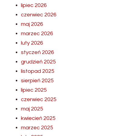
lipiec 2026
czerwiec 2026
maj 2026
marzec 2026
luty 2026
styczeń 2026
grudzień 2025
listopad 2025
sierpień 2025
lipiec 2025
czerwiec 2025
maj 2025
kwiecień 2025
marzec 2025