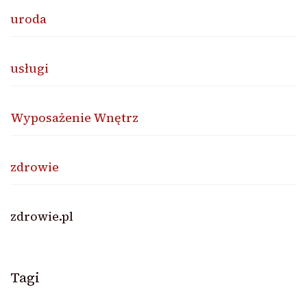
uroda
usługi
Wyposażenie Wnętrz
zdrowie
zdrowie.pl
Tagi