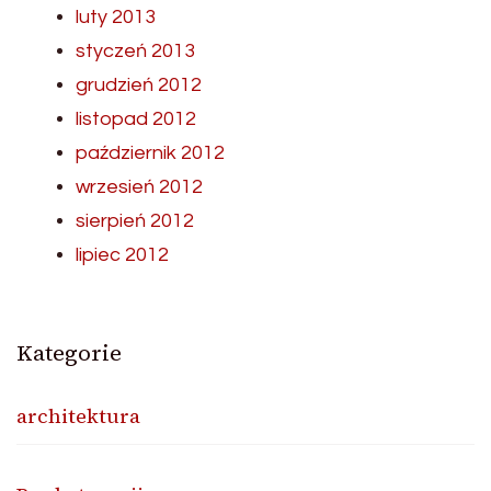
luty 2013
styczeń 2013
grudzień 2012
listopad 2012
październik 2012
wrzesień 2012
sierpień 2012
lipiec 2012
Kategorie
architektura