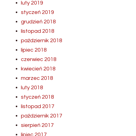
luty 2019
styczeń 2019
grudzień 2018
listopad 2018
październik 2018
lipiec 2018
czerwiec 2018
kwiecień 2018
marzec 2018
luty 2018
styczeń 2018
listopad 2017
październik 2017
sierpień 2017
lipiec 2017