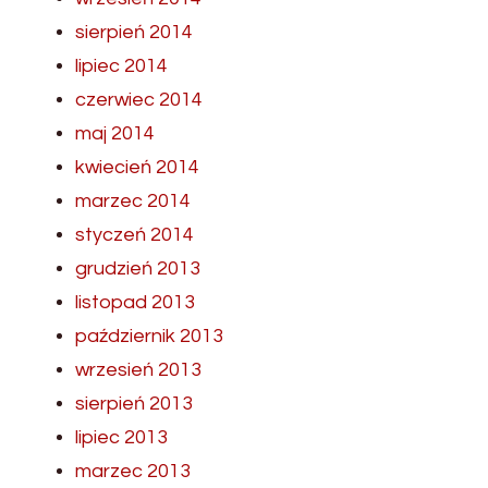
sierpień 2014
lipiec 2014
czerwiec 2014
maj 2014
kwiecień 2014
marzec 2014
styczeń 2014
grudzień 2013
listopad 2013
październik 2013
wrzesień 2013
sierpień 2013
lipiec 2013
marzec 2013