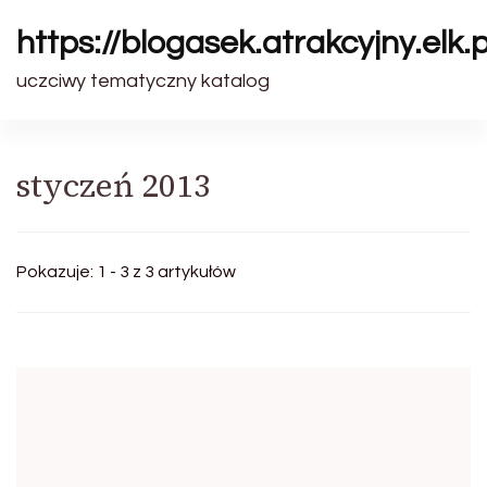
https://blogasek.atrakcyjny.elk.p
uczciwy tematyczny katalog
styczeń 2013
Pokazuje: 1 - 3 z 3 artykułów