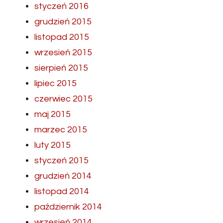
styczeń 2016
grudzień 2015
listopad 2015
wrzesień 2015
sierpień 2015
lipiec 2015
czerwiec 2015
maj 2015
marzec 2015
luty 2015
styczeń 2015
grudzień 2014
listopad 2014
październik 2014
wrzesień 2014