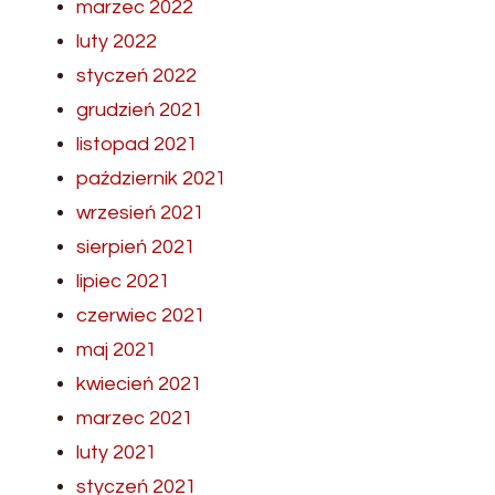
marzec 2022
luty 2022
styczeń 2022
grudzień 2021
listopad 2021
październik 2021
wrzesień 2021
sierpień 2021
lipiec 2021
czerwiec 2021
maj 2021
kwiecień 2021
marzec 2021
luty 2021
styczeń 2021