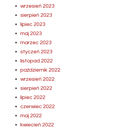
wrzesień 2023
sierpień 2023
lipiec 2023
maj 2023
marzec 2023
styczeń 2023
listopad 2022
październik 2022
wrzesień 2022
sierpień 2022
lipiec 2022
czerwiec 2022
maj 2022
kwiecień 2022