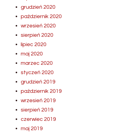
grudzień 2020
październik 2020
wrzesień 2020
sierpień 2020
lipiec 2020
maj 2020
marzec 2020
styczeń 2020
grudzień 2019
październik 2019
wrzesień 2019
sierpień 2019
czerwiec 2019
maj 2019