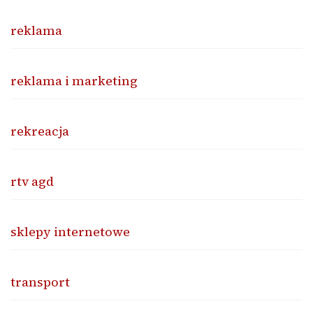
reklama
reklama i marketing
rekreacja
rtv agd
sklepy internetowe
transport