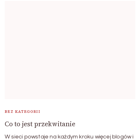
BEZ KATEGORII
Co to jest przekwitanie
W sieci powstaje na każdym kroku więcej blogów i