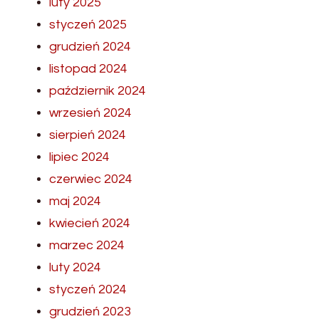
luty 2025
styczeń 2025
grudzień 2024
listopad 2024
październik 2024
wrzesień 2024
sierpień 2024
lipiec 2024
czerwiec 2024
maj 2024
kwiecień 2024
marzec 2024
luty 2024
styczeń 2024
grudzień 2023