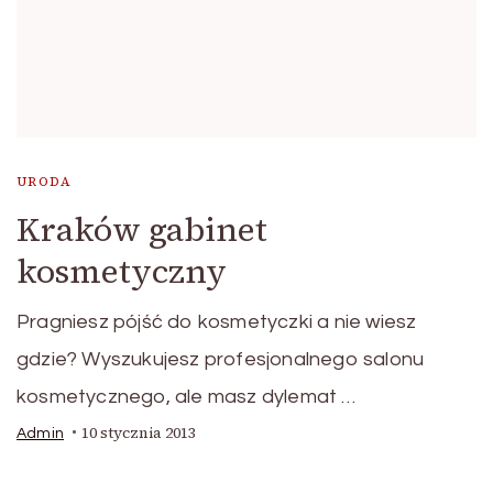
URODA
Kraków gabinet
kosmetyczny
Pragniesz pójść do kosmetyczki a nie wiesz
gdzie? Wyszukujesz profesjonalnego salonu
kosmetycznego, ale masz dylemat …
10 stycznia 2013
Admin