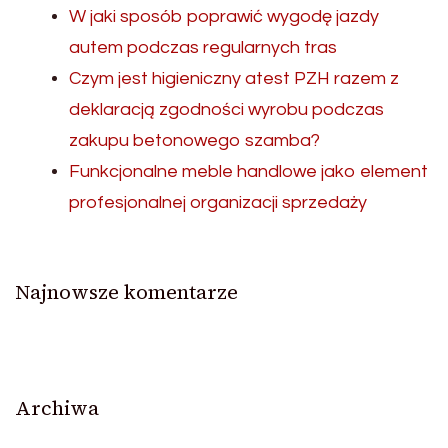
W jaki sposób poprawić wygodę jazdy
autem podczas regularnych tras
Czym jest higieniczny atest PZH razem z
deklaracją zgodności wyrobu podczas
zakupu betonowego szamba?
Funkcjonalne meble handlowe jako element
profesjonalnej organizacji sprzedaży
Najnowsze komentarze
Archiwa