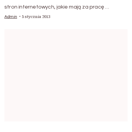
stron internetowych, jakie mają za pracę …
5 stycznia 2013
Admin