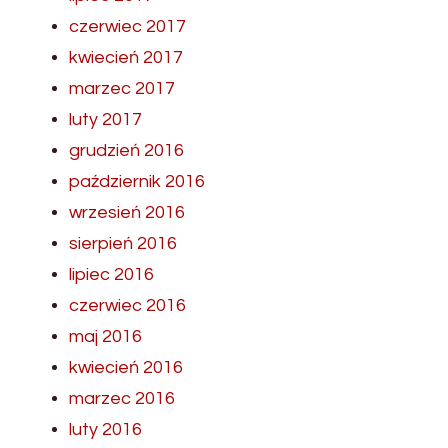
czerwiec 2017
kwiecień 2017
marzec 2017
luty 2017
grudzień 2016
październik 2016
wrzesień 2016
sierpień 2016
lipiec 2016
czerwiec 2016
maj 2016
kwiecień 2016
marzec 2016
luty 2016