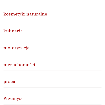
kosmetyki naturalne
kulinaria
motoryzacja
nieruchomości
praca
Przemysł